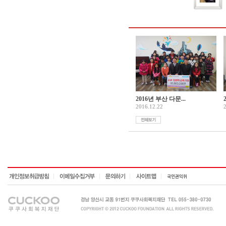
2016년 부산 다문...
2016.12.22