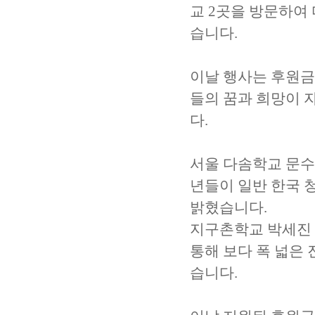
교 2곳을 방문하여
습니다.
이날 행사는 후원금
들의 꿈과 희망이 
다.
서울 다솜학교 문수
년들이 일반 한국 
밝혔습니다.
지구촌학교 박세진 
통해 보다 폭 넓은
습니다.