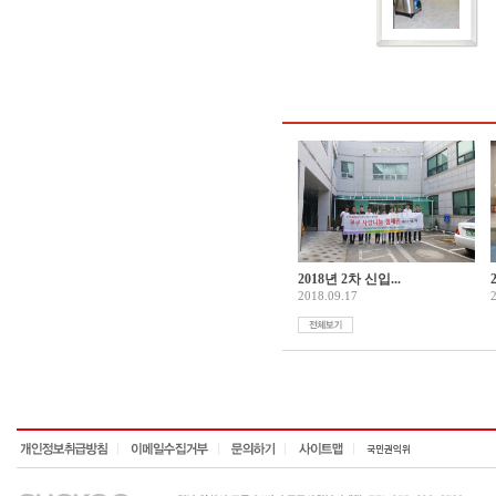
2018년 2차 신입...
2018.09.17