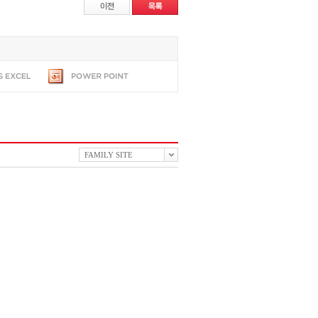
FAMILY SITE