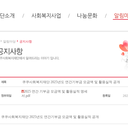
알림마당
공지사항
쿠쿠사회복지재단 2025년도 연간기부금 모금액 및 활용실적 공개
2025 연간 기부금 모금액 및 활용실적 명세
서.pdf
202
쿠쿠사회복지재단 2025년도 연간기부금 모금액 및 활용실적 공개