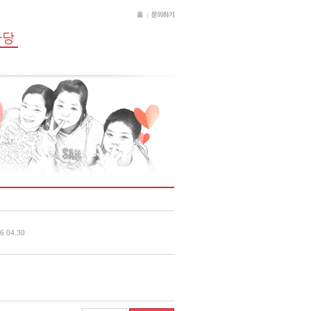
6.04.30