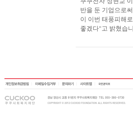
쿠쿠전자 정현교 이
반을 둔 기업으로써
이 이번 태풍피해로
좋겠다"고 밝혔습니