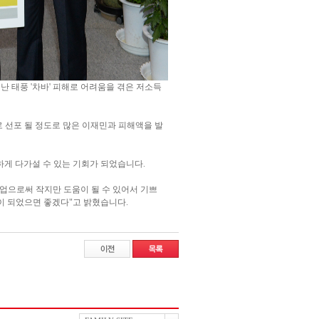
난 태풍 '차바' 피해로 어려움을 겪은 저소득
 선포 될 정도로 많은 이재민과 피해액을 발
게 다가설 수 있는 기회가 되었습니다.
업으로써 작지만 도움이 될 수 있어서 기쁘
이 되었으면 좋겠다"고 밝혔습니다.