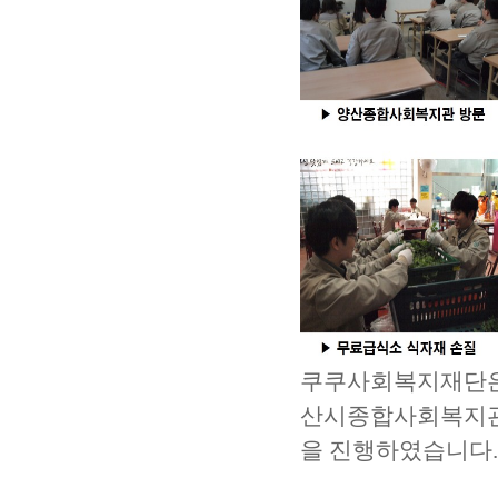
쿠쿠사회복지재단은 
산시종합사회복지관
을 진행하였습니다.