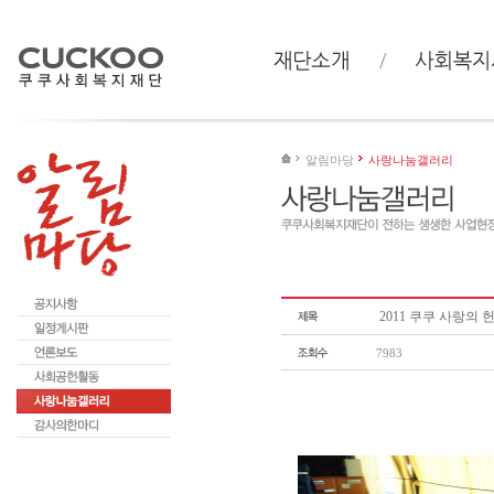
알림마당
사랑나눔갤러리
2011 쿠쿠 사랑의
7983