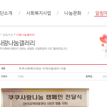
알림마당
사랑나눔갤러리
쿠쿠사회복지재단 지역아동센터 지원
5396
201