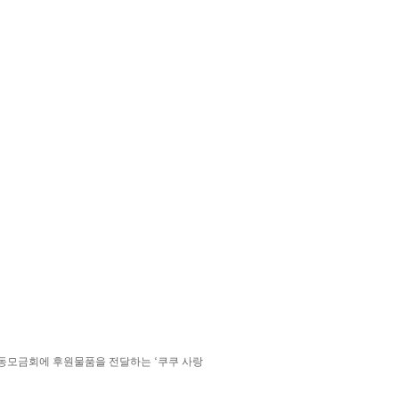
모금회에 후원물품을 전달하는 ‘쿠쿠 사랑