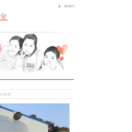
3-10-25